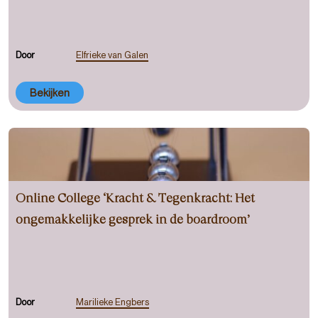
Door
Elfrieke van Galen
Bekijken
Online College ‘Kracht & Tegenkracht: Het
ongemakkelijke gesprek in de boardroom’
Door
Marilieke Engbers