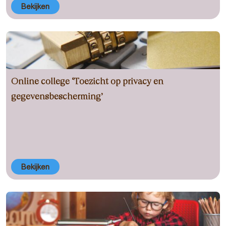
Bekijken
Online college ‘Toezicht op privacy en
gegevensbescherming’
Bekijken