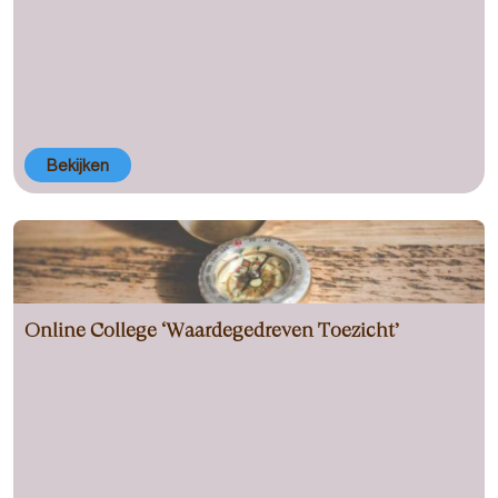
Bekijken
Online College ‘Waardegedreven Toezicht’