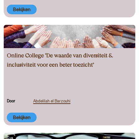
Bekijken
Online College ‘De waarde van diversiteit &
inclusiviteit voor een beter toezicht’
Door
Abdelilah el Barzouhi
Bekijken