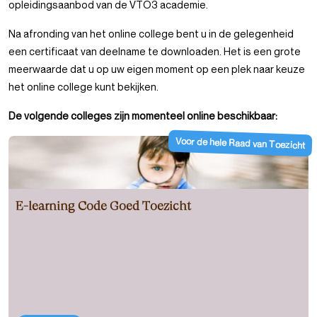
opleidingsaanbod van de VTO3 academie.
Na afronding van het online college bent u in de gelegenheid
een certificaat van deelname te downloaden. Het is een grote
meerwaarde dat u op uw eigen moment op een plek naar keuze
het online college kunt bekijken.
De volgende colleges zijn momenteel online beschikbaar:
Voor de hele Raad van Toezicht
E-learning Code Goed Toezicht