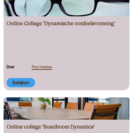
Online College ‘Dynamische oordeelsvorming’
Door
Ron Henkes
Bekijken
Online college ‘Boardroom Dynamics’