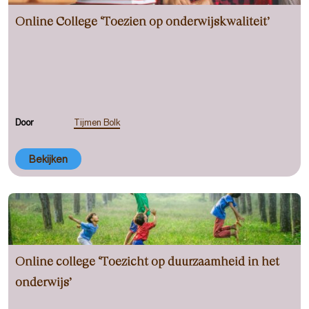
Online College ‘Toezien op onderwijskwaliteit’
Door
Tijmen Bolk
Bekijken
Online college ‘Toezicht op duurzaamheid in het
onderwijs’