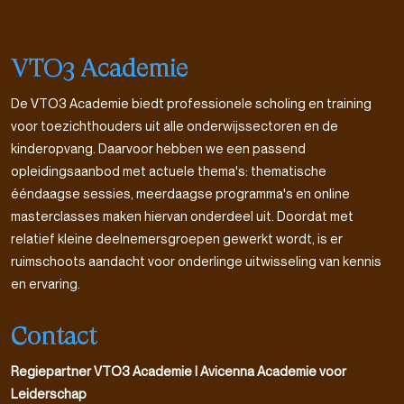
VTO3 Academie
De VTO3 Academie biedt professionele scholing en training
voor toezichthouders uit alle onderwijssectoren en de
kinderopvang. Daarvoor hebben we een passend
opleidingsaanbod met actuele thema's: thematische
ééndaagse sessies, meerdaagse programma's en online
masterclasses maken hiervan onderdeel uit. Doordat met
relatief kleine deelnemersgroepen gewerkt wordt, is er
ruimschoots aandacht voor onderlinge uitwisseling van kennis
en ervaring.
Contact
Regiepartner VTO3 Academie l Avicenna Academie voor
Leiderschap